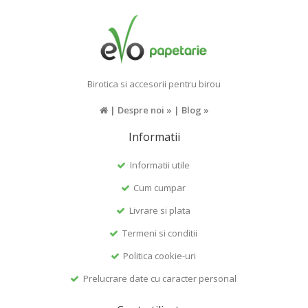
Birotica si accesorii pentru birou
|
Despre noi »
|
Blog »
Informatii
Informatii utile
Cum cumpar
Livrare si plata
Termeni si conditii
Politica cookie-uri
Prelucrare date cu caracter personal