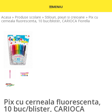
MENIU
Acasa
» Produse scolare
» Stilouri, pixuri si creioane
» Pix cu
cerneala fluorescenta, 10 buc/blister, CARIOCA Fiorella
Pix cu cerneala fluorescenta,
10 buc/blister, CARIOCA