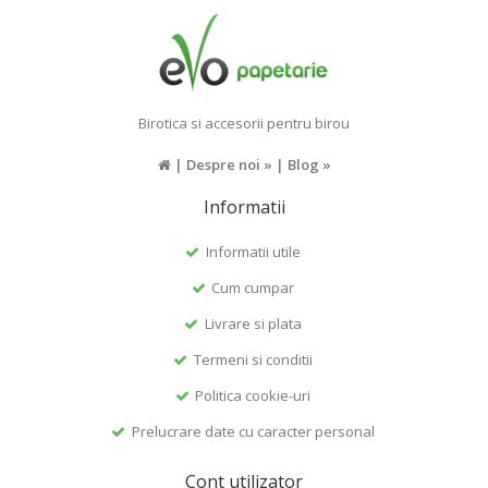
Birotica si accesorii pentru birou
|
Despre noi »
|
Blog »
Informatii
Informatii utile
Cum cumpar
Livrare si plata
Termeni si conditii
Politica cookie-uri
Prelucrare date cu caracter personal
Cont utilizator