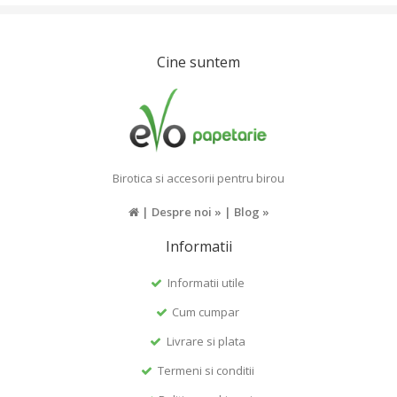
Cine suntem
Birotica si accesorii pentru birou
|
Despre noi »
|
Blog »
Informatii
Informatii utile
Cum cumpar
Livrare si plata
Termeni si conditii