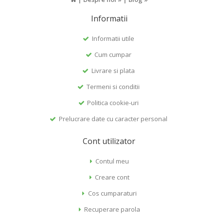
Informatii
Informatii utile
Cum cumpar
Livrare si plata
Termeni si conditii
Politica cookie-uri
Prelucrare date cu caracter personal
Cont utilizator
Contul meu
Creare cont
Cos cumparaturi
Recuperare parola