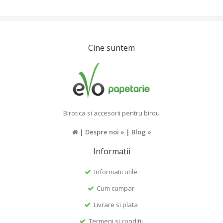
Cine suntem
Birotica si accesorii pentru birou
|
Despre noi »
|
Blog »
Informatii
Informatii utile
Cum cumpar
Livrare si plata
Termeni si conditii