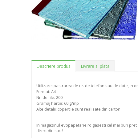
Descriere produs
Livrare si plata
Utilizare: pastrarea de nr. de telefon sau de date, in o
Format: A4
Nr. de file: 200
Gramaj hartie: 60 g/mp
Alte detalii: copertile sunt realizate din carton
In magazinul evopapetarie.ro gasesti cel mai bun pret 
direct din stoc!