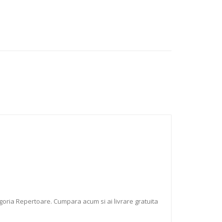
goria Repertoare. Cumpara acum si ai livrare gratuita