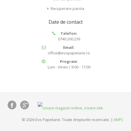
Recuperare parola
Date de contact
Telefon:
0740.200.239
Email:
office@evopapetarie.ro
Program:
Luni - Vineri / 9:00 - 17:00
© 2026 Evo Papetarie. Toate drepturile rezervate. |
ANPC