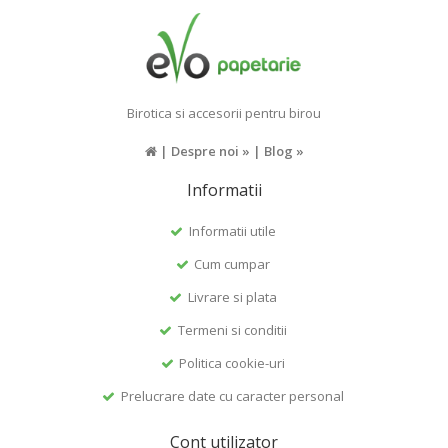
Birotica si accesorii pentru birou
|
Despre noi »
|
Blog »
Informatii
Informatii utile
Cum cumpar
Livrare si plata
Termeni si conditii
Politica cookie-uri
Prelucrare date cu caracter personal
Cont utilizator