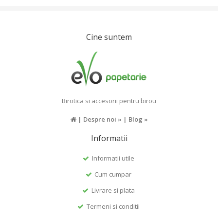
Cine suntem
Birotica si accesorii pentru birou
|
Despre noi »
|
Blog »
Informatii
Informatii utile
Cum cumpar
Livrare si plata
Termeni si conditii