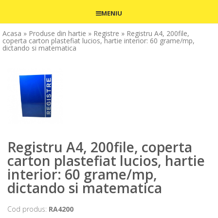
MENIU
Acasa
» Produse din hartie
» Registre
» Registru A4, 200file,
coperta carton plastefiat lucios, hartie interior: 60 grame/mp,
dictando si matematica
Registru A4, 200file, coperta
carton plastefiat lucios, hartie
interior: 60 grame/mp,
dictando si matematica
Cod produs:
RA4200