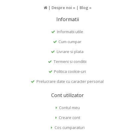
|
Despre noi »
|
Blog »
Informatii
Informatii utile
Cum cumpar
Livrare si plata
Termeni si conditii
Politica cookie-uri
Prelucrare date cu caracter personal
Cont utilizator
Contul meu
Creare cont
Cos cumparaturi