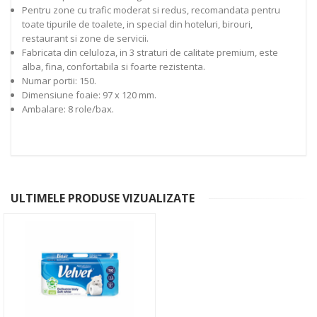
Pentru zone cu trafic moderat si redus, recomandata pentru
toate tipurile de toalete, in special din hoteluri, birouri,
restaurant si zone de servicii.
Fabricata din celuloza, in 3 straturi de calitate premium, este
alba, fina, confortabila si foarte rezistenta.
Numar portii: 150.
Dimensiune foaie: 97 x 120 mm.
Ambalare: 8 role/bax.
ULTIMELE PRODUSE VIZUALIZATE