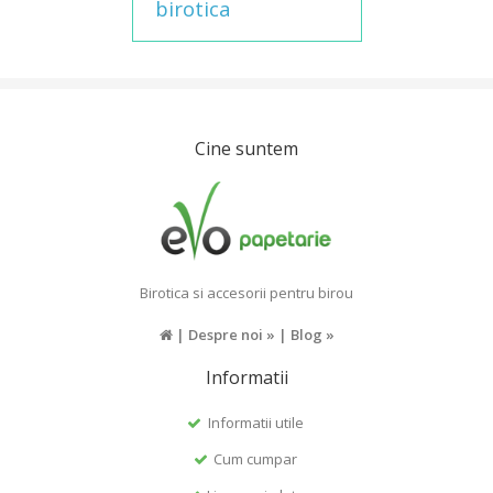
birotica
Cine suntem
Birotica si accesorii pentru birou
|
Despre noi »
|
Blog »
Informatii
Informatii utile
Cum cumpar