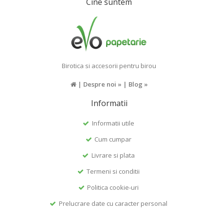
Cine suntem
Birotica si accesorii pentru birou
|
Despre noi »
|
Blog »
Informatii
Informatii utile
Cum cumpar
Livrare si plata
Termeni si conditii
Politica cookie-uri
Prelucrare date cu caracter personal