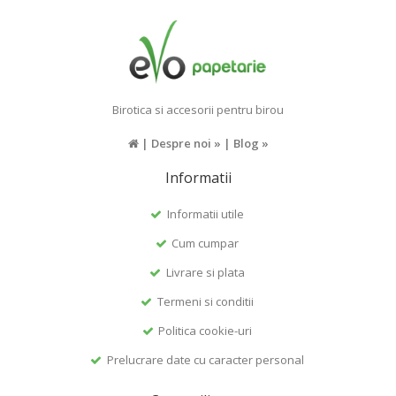
Birotica si accesorii pentru birou
|
Despre noi »
|
Blog »
Informatii
Informatii utile
Cum cumpar
Livrare si plata
Termeni si conditii
Politica cookie-uri
Prelucrare date cu caracter personal