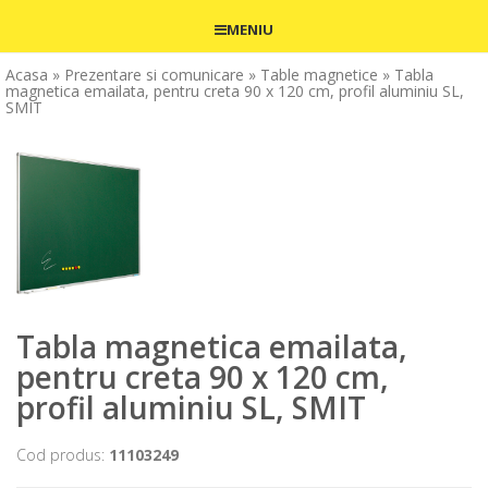
MENIU
Acasa
» Prezentare si comunicare
» Table magnetice
» Tabla
magnetica emailata, pentru creta 90 x 120 cm, profil aluminiu SL,
SMIT
Tabla magnetica emailata,
pentru creta 90 x 120 cm,
profil aluminiu SL, SMIT
Cod produs:
11103249