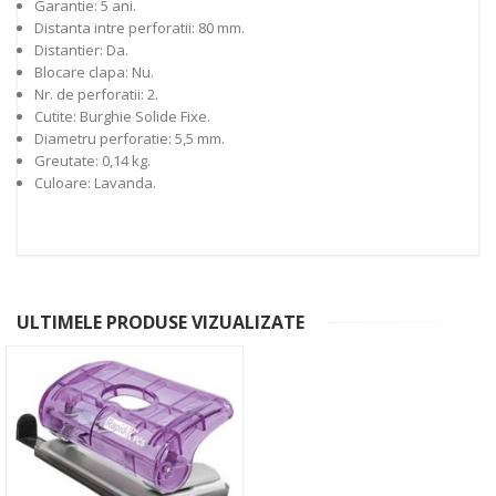
Garantie: 5 ani.
Distanta intre perforatii: 80 mm.
Distantier: Da.
Blocare clapa: Nu.
Nr. de perforatii: 2.
Cutite: Burghie Solide Fixe.
Diametru perforatie: 5,5 mm.
Greutate: 0,14 kg.
Culoare: Lavanda.
ULTIMELE PRODUSE VIZUALIZATE