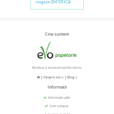
birotica
magazin
Cine suntem
Birotica si accesorii pentru birou
|
Despre noi »
|
Blog »
Informatii
Informatii utile
Cum cumpar