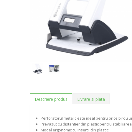
Descriere produs
Livrare si plata
Perforatorul metalic este ideal pentru orice biro
Prevazut cu distantier din plastic pentru stabiliare
Model ergonomic cu insertii din plastic.