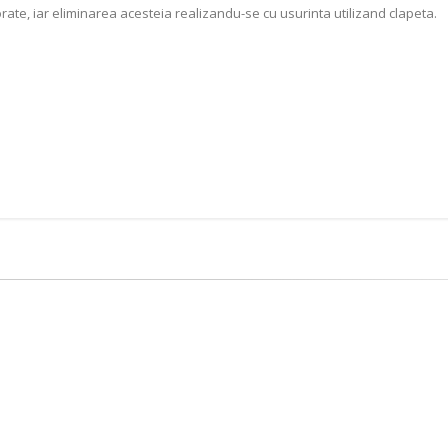
rate, iar eliminarea acesteia realizandu-se cu usurinta utilizand clapeta.