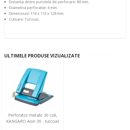
Distanta dintre punctele de perforare: 80 mm.
Diametrul perforatiei: 6 mm.
Dimensiuni: 116 x 113 x 128 mm.
Culoare: Turcoaz.
ULTIMELE PRODUSE VIZUALIZATE
Perforator metalic 30 coli,
KANGARO Aion 30 - turcoaz