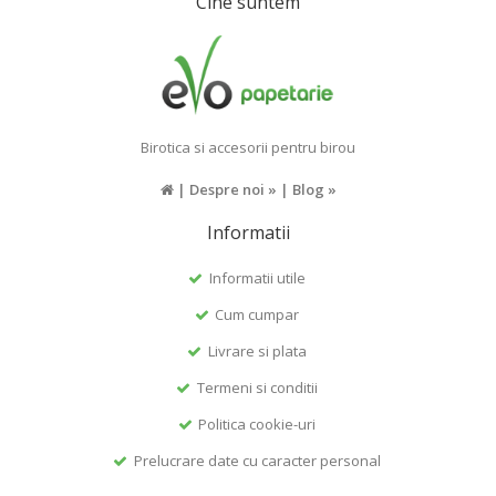
Cine suntem
Birotica si accesorii pentru birou
|
Despre noi »
|
Blog »
Informatii
Informatii utile
Cum cumpar
Livrare si plata
Termeni si conditii
Politica cookie-uri
Prelucrare date cu caracter personal