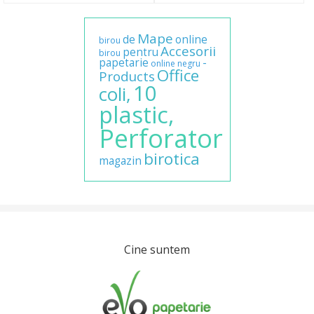
Mape
de
online
birou
Accesorii
pentru
birou
papetarie
-
online
negru
Office
Products
10
coli,
plastic,
Perforator
birotica
magazin
Cine suntem