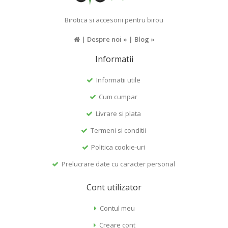
Birotica si accesorii pentru birou
|
Despre noi »
|
Blog »
Informatii
Informatii utile
Cum cumpar
Livrare si plata
Termeni si conditii
Politica cookie-uri
Prelucrare date cu caracter personal
Cont utilizator
Contul meu
Creare cont