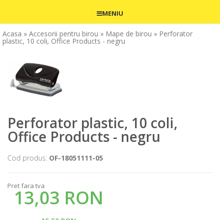
MENIU
Acasa
» Accesorii pentru birou
» Mape de birou
» Perforator
plastic, 10 coli, Office Products - negru
Perforator plastic, 10 coli,
Office Products - negru
Cod produs:
OF-18051111-05
Pret fara tva
13,03 RON