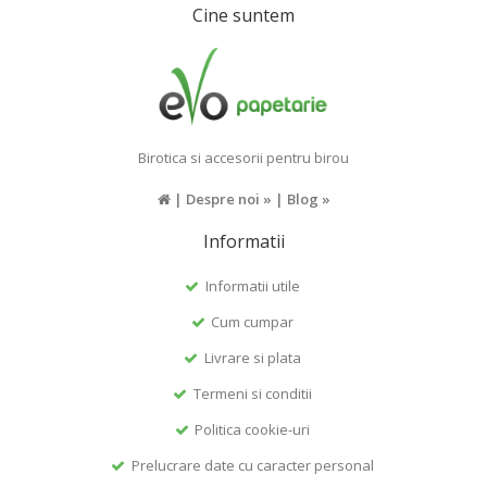
Cine suntem
Birotica si accesorii pentru birou
|
Despre noi »
|
Blog »
Informatii
Informatii utile
Cum cumpar
Livrare si plata
Termeni si conditii
Politica cookie-uri
Prelucrare date cu caracter personal