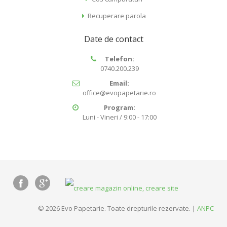
Recuperare parola
Date de contact
Telefon:
0740.200.239
Email:
office@evopapetarie.ro
Program:
Luni - Vineri / 9:00 - 17:00
© 2026 Evo Papetarie. Toate drepturile rezervate. |
ANPC