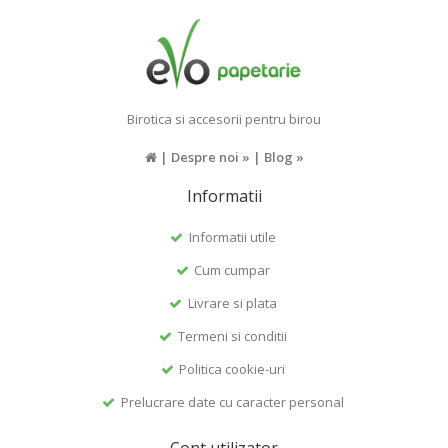
Birotica si accesorii pentru birou
|
Despre noi »
|
Blog »
Informatii
Informatii utile
Cum cumpar
Livrare si plata
Termeni si conditii
Politica cookie-uri
Prelucrare date cu caracter personal