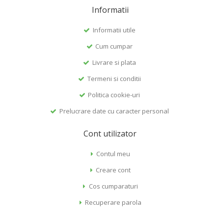
Informatii
Informatii utile
Cum cumpar
Livrare si plata
Termeni si conditii
Politica cookie-uri
Prelucrare date cu caracter personal
Cont utilizator
Contul meu
Creare cont
Cos cumparaturi
Recuperare parola