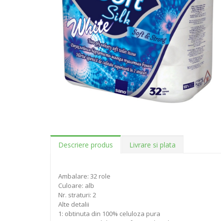
Descriere produs
Livrare si plata
Ambalare: 32 role
Culoare: alb
Nr. straturi: 2
Alte detalii
1: obtinuta din 100% celuloza pura