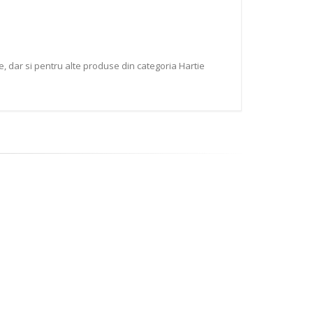
e, dar si pentru alte produse din categoria Hartie