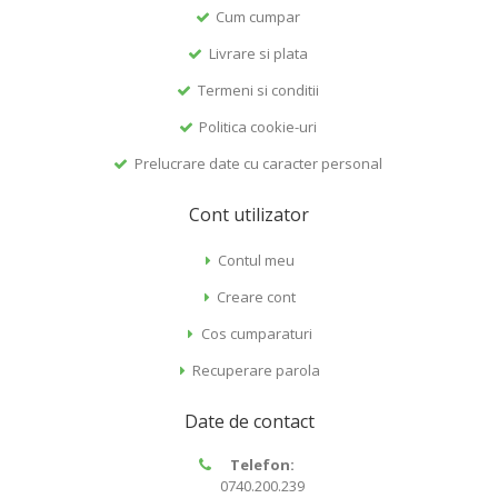
Cum cumpar
Livrare si plata
Termeni si conditii
Politica cookie-uri
Prelucrare date cu caracter personal
Cont utilizator
Contul meu
Creare cont
Cos cumparaturi
Recuperare parola
Date de contact
Telefon:
0740.200.239