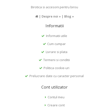
Birotica si accesorii pentru birou
|
Despre noi »
|
Blog »
Informatii
Informatii utile
Cum cumpar
Livrare si plata
Termeni si conditii
Politica cookie-uri
Prelucrare date cu caracter personal
Cont utilizator
Contul meu
Creare cont