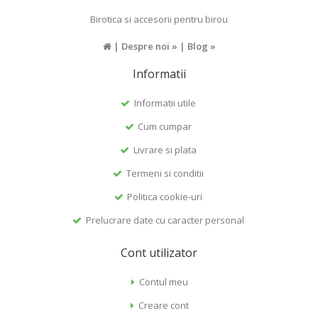
Birotica si accesorii pentru birou
|
Despre noi »
|
Blog »
Informatii
Informatii utile
Cum cumpar
Livrare si plata
Termeni si conditii
Politica cookie-uri
Prelucrare date cu caracter personal
Cont utilizator
Contul meu
Creare cont