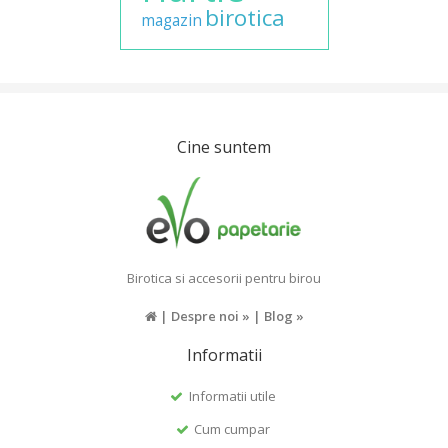
birotica
magazin
Cine suntem
Birotica si accesorii pentru birou
|
Despre noi »
|
Blog »
Informatii
Informatii utile
Cum cumpar