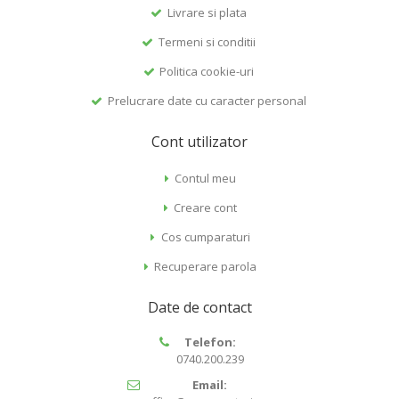
Livrare si plata
Termeni si conditii
Politica cookie-uri
Prelucrare date cu caracter personal
Cont utilizator
Contul meu
Creare cont
Cos cumparaturi
Recuperare parola
Date de contact
Telefon:
0740.200.239
Email: