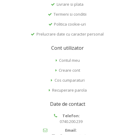
Livrare si plata
Termeni si conditii
Politica cookie-uri
Prelucrare date cu caracter personal
Cont utilizator
Contul meu
Creare cont
Cos cumparaturi
Recuperare parola
Date de contact
Telefon:
0740.200.239
Email: