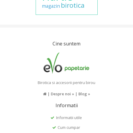
birotica
magazin
Cine suntem
Birotica si accesorii pentru birou
|
Despre noi »
|
Blog »
Informatii
Informatii utile
Cum cumpar