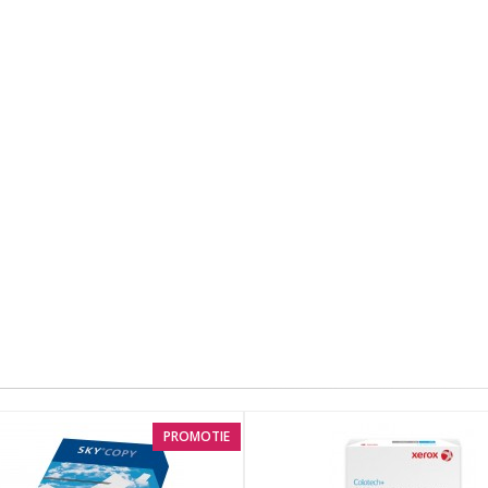
PROMOTIE