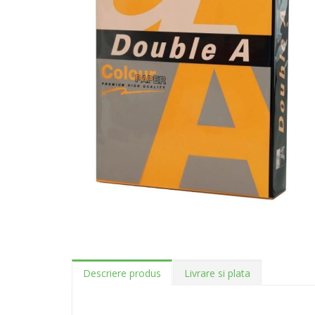
Descriere produs
Livrare si plata