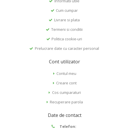
Informatii utile
Cum cumpar
Livrare si plata
Termeni si conditii
Politica cookie-uri
Prelucrare date cu caracter personal
Cont utilizator
Contul meu
Creare cont
Cos cumparaturi
Recuperare parola
Date de contact
Telefon: