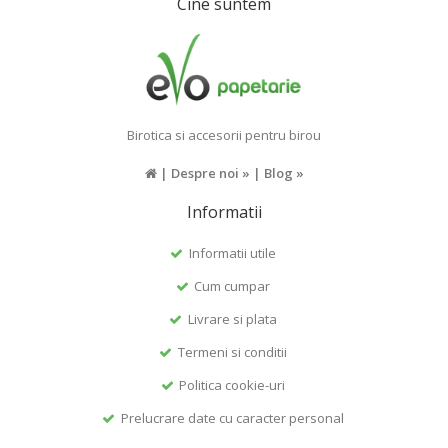
Cine suntem
Birotica si accesorii pentru birou
|
Despre noi »
|
Blog »
Informatii
Informatii utile
Cum cumpar
Livrare si plata
Termeni si conditii
Politica cookie-uri
Prelucrare date cu caracter personal