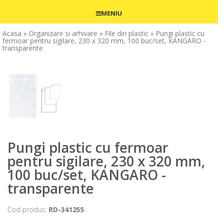
MENIU
Acasa
» Organizare si arhivare
» File din plastic
» Pungi plastic cu
fermoar pentru sigilare, 230 x 320 mm, 100 buc/set, KANGARO -
transparente
Pungi plastic cu fermoar
pentru sigilare, 230 x 320 mm,
100 buc/set, KANGARO -
transparente
Cod produs:
RD-341255