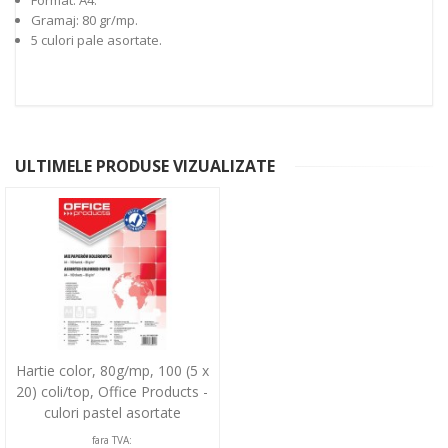
Gramaj: 80 gr/mp.
5 culori pale asortate.
ULTIMELE PRODUSE VIZUALIZATE
Hartie color, 80g/mp, 100 (5 x
20) coli/top, Office Products -
culori pastel asortate
fara TVA: