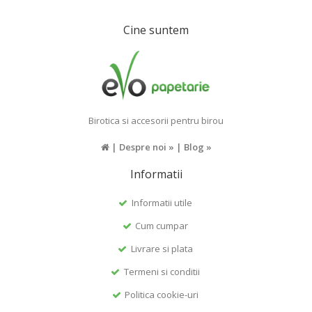
Cine suntem
Birotica si accesorii pentru birou
|
Despre noi »
|
Blog »
Informatii
Informatii utile
Cum cumpar
Livrare si plata
Termeni si conditii
Politica cookie-uri