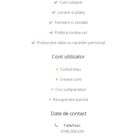
Cum cumpar
Livrare si plata
Termeni si conditii
Politica cookie-uri
Prelucrare date cu caracter personal
Cont utilizator
Contul meu
Creare cont
Cos cumparaturi
Recuperare parola
Date de contact
Telefon:
0740.200.239