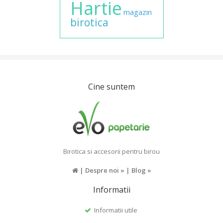
Hartie
magazin
birotica
Cine suntem
Birotica si accesorii pentru birou
|
Despre noi »
|
Blog »
Informatii
Informatii utile