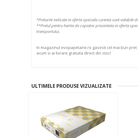
*Preturile indicate in oferta speciala curenta sunt valabile d
**Pretul pentru hartia de copiator prezentata in oferta spec
transportului.
In magazinul evopapetarie.ro gasesti cel mai bun pret 
acum si ai livrare gratuita direct din stoc!
ULTIMELE PRODUSE VIZUALIZATE