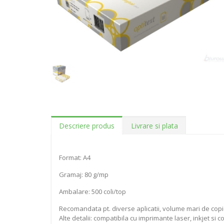
Descriere produs
Livrare si plata
Format: A4
Gramaj: 80 g/mp
Ambalare: 500 coli/top
Recomandata pt. diverse aplicatii, volume mari de copie
Alte detalii: compatibila cu imprimante laser, inkjet si 