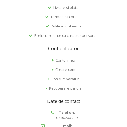
Livrare si plata
Termeni si conditii
Politica cookie-uri
Prelucrare date cu caracter personal
Cont utilizator
Contul meu
Creare cont
Cos cumparaturi
Recuperare parola
Date de contact
Telefon:
0740.200.239
Email: