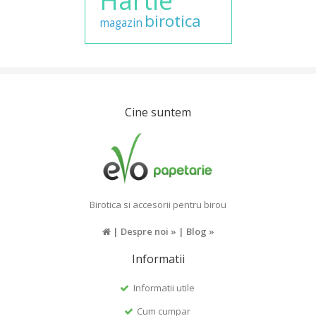
Hartie
birotica
magazin
Cine suntem
Birotica si accesorii pentru birou
|
Despre noi »
|
Blog »
Informatii
Informatii utile
Cum cumpar