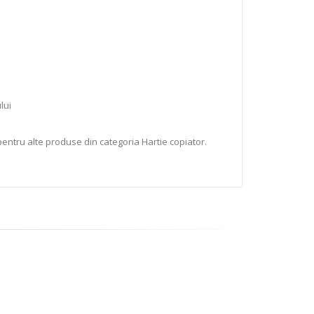
lui
entru alte produse din categoria Hartie copiator.