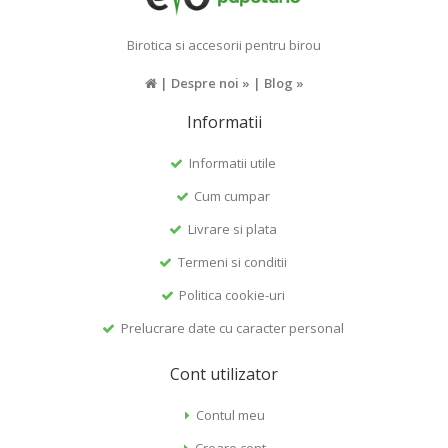
Birotica si accesorii pentru birou
|
Despre noi »
|
Blog »
Informatii
Informatii utile
Cum cumpar
Livrare si plata
Termeni si conditii
Politica cookie-uri
Prelucrare date cu caracter personal
Cont utilizator
Contul meu
Creare cont