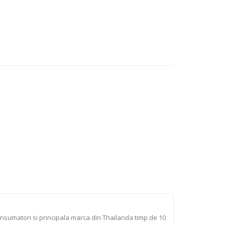
onsumatori si principala marca din Thailanda timp de 10