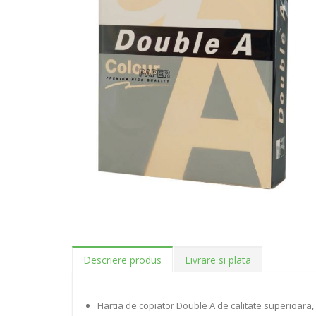
Descriere produs
Livrare si plata
Hartia de copiator Double A de calitate superioara,