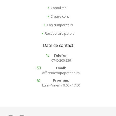
Contul meu
Creare cont
Cos cumparaturi
Recuperare parola
Date de contact
Telefon:
0740.200.239
Email:
office@evopapetarie.ro
Program:
Luni - Vineri / 9:00 - 17:00