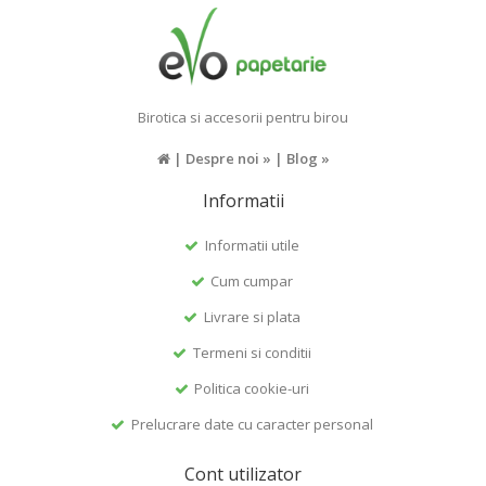
Birotica si accesorii pentru birou
|
Despre noi »
|
Blog »
Informatii
Informatii utile
Cum cumpar
Livrare si plata
Termeni si conditii
Politica cookie-uri
Prelucrare date cu caracter personal
Cont utilizator