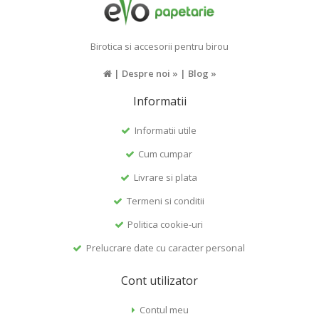
Birotica si accesorii pentru birou
|
Despre noi »
|
Blog »
Informatii
Informatii utile
Cum cumpar
Livrare si plata
Termeni si conditii
Politica cookie-uri
Prelucrare date cu caracter personal
Cont utilizator
Contul meu