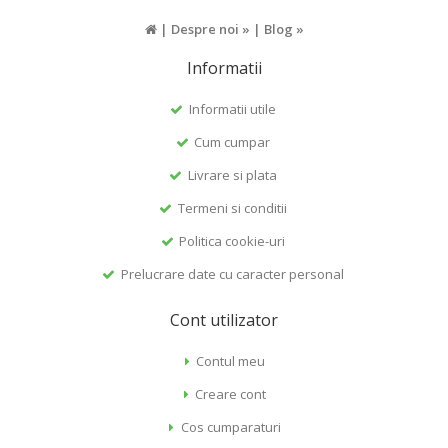
|
Despre noi »
|
Blog »
Informatii
Informatii utile
Cum cumpar
Livrare si plata
Termeni si conditii
Politica cookie-uri
Prelucrare date cu caracter personal
Cont utilizator
Contul meu
Creare cont
Cos cumparaturi