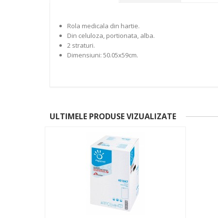
Rola medicala din hartie.
Din celuloza, portionata, alba.
2 straturi.
Dimensiuni: 50.05x59cm.
ULTIMELE PRODUSE VIZUALIZATE