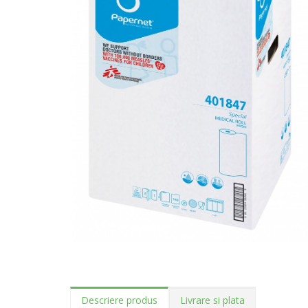
Descriere produs
Livrare si plata