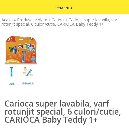
MENIU
Acasa
» Produse scolare
» Carioci
» Carioca super lavabila, varf
rotunjit special, 6 culori/cutie, CARIOCA Baby Teddy 1+
Carioca super lavabila, varf
rotunjit special, 6 culori/cutie,
CARIOCA Baby Teddy 1+