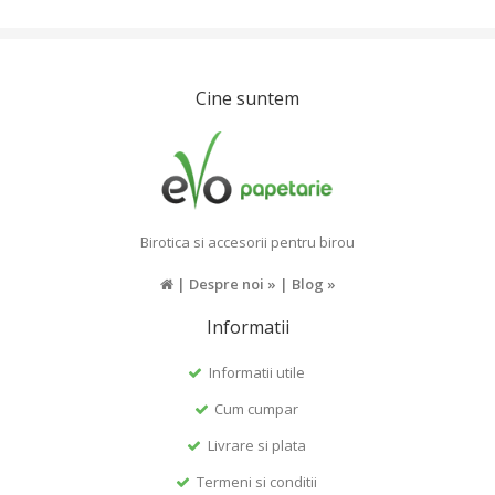
Cine suntem
Birotica si accesorii pentru birou
|
Despre noi »
|
Blog »
Informatii
Informatii utile
Cum cumpar
Livrare si plata
Termeni si conditii