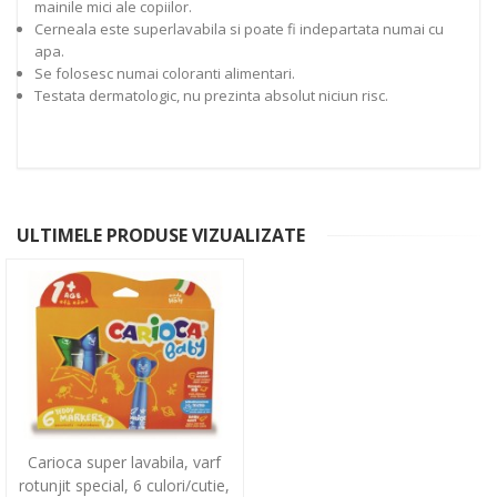
mainile mici ale copiilor.
Cerneala este superlavabila si poate fi indepartata numai cu
apa.
Se folosesc numai coloranti alimentari.
Testata dermatologic, nu prezinta absolut niciun risc.
ULTIMELE PRODUSE VIZUALIZATE
Carioca super lavabila, varf
rotunjit special, 6 culori/cutie,