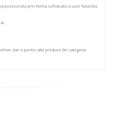
 posesorului prin forma sofisticata si usor futurista
ra)
shion, dar si pentru alte produse din categoria