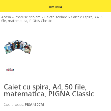
MENIU
Acasa
» Produse scolare
» Caiete scolare
» Caiet cu spira, A4, 50
file, matematica, PIGNA Classic
Caiet cu spira, A4, 50 file,
matematica, PIGNA Classic
Cod produs:
PISA450CM