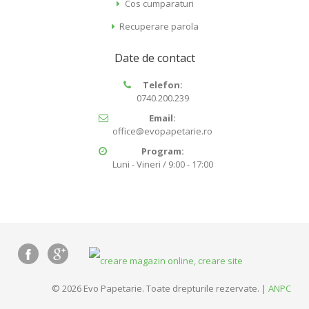
Cos cumparaturi
Recuperare parola
Date de contact
Telefon:
0740.200.239
Email:
office@evopapetarie.ro
Program:
Luni - Vineri / 9:00 - 17:00
© 2026 Evo Papetarie. Toate drepturile rezervate. |
ANPC