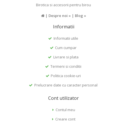
Birotica si accesorii pentru birou
|
Despre noi »
|
Blog »
Informatii
Informatii utile
Cum cumpar
Livrare si plata
Termeni si conditii
Politica cookie-uri
Prelucrare date cu caracter personal
Cont utilizator
Contul meu
Creare cont