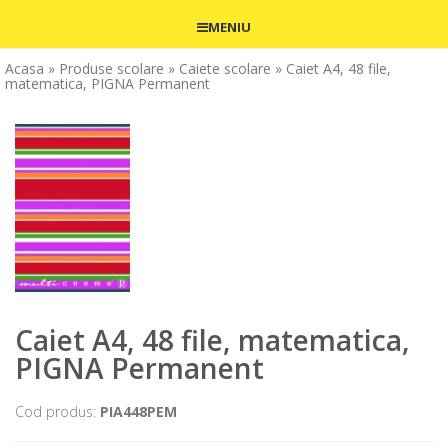
MENIU
Acasa
» Produse scolare
» Caiete scolare
» Caiet A4, 48 file,
matematica, PIGNA Permanent
Caiet A4, 48 file, matematica,
PIGNA Permanent
Cod produs:
PIA448PEM