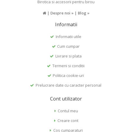
Birotica si accesorii pentru birou
|
Despre noi »
|
Blog »
Informatii
Informatii utile
Cum cumpar
Livrare si plata
Termeni si conditii
Politica cookie-uri
Prelucrare date cu caracter personal
Cont utilizator
Contul meu
Creare cont
Cos cumparaturi