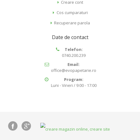
Creare cont
Cos cumparaturi
Recuperare parola
Date de contact
Telefon:
0740.200.239
Email:
office@evopapetarie.ro
Program:
Luni - Vineri / 9:00 - 17:00