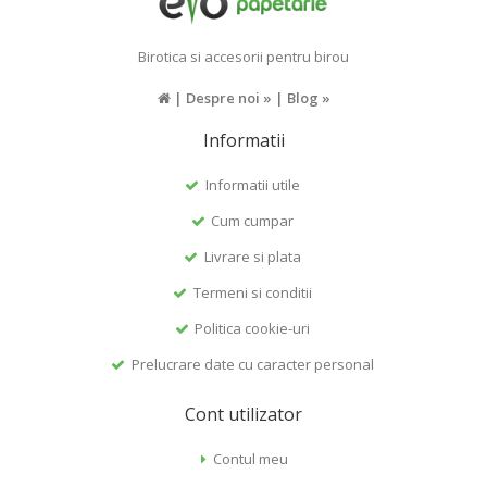
Birotica si accesorii pentru birou
|
Despre noi »
|
Blog »
Informatii
Informatii utile
Cum cumpar
Livrare si plata
Termeni si conditii
Politica cookie-uri
Prelucrare date cu caracter personal
Cont utilizator
Contul meu