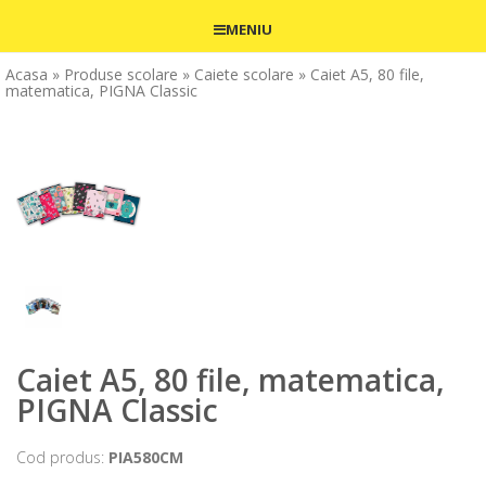
MENIU
Acasa
» Produse scolare
» Caiete scolare
» Caiet A5, 80 file,
matematica, PIGNA Classic
Caiet A5, 80 file, matematica,
PIGNA Classic
Cod produs:
PIA580CM