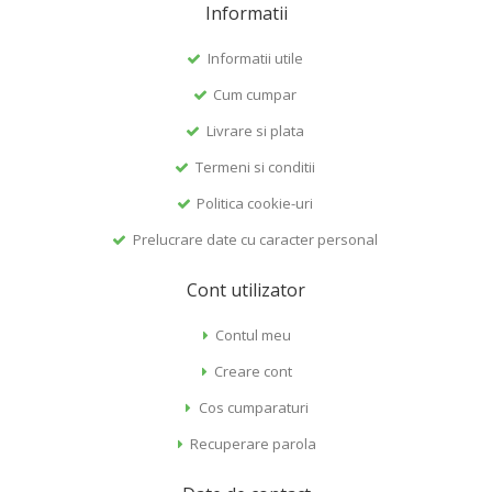
Informatii
Informatii utile
Cum cumpar
Livrare si plata
Termeni si conditii
Politica cookie-uri
Prelucrare date cu caracter personal
Cont utilizator
Contul meu
Creare cont
Cos cumparaturi
Recuperare parola