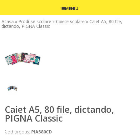
MENIU
Acasa
» Produse scolare
» Caiete scolare
» Caiet A5, 80 file,
dictando, PIGNA Classic
Caiet A5, 80 file, dictando,
PIGNA Classic
Cod produs:
PIA580CD