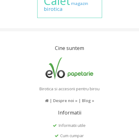
Caiet
magazin
birotica
Cine suntem
Birotica si accesorii pentru birou
|
Despre noi »
|
Blog »
Informatii
Informatii utile
Cum cumpar