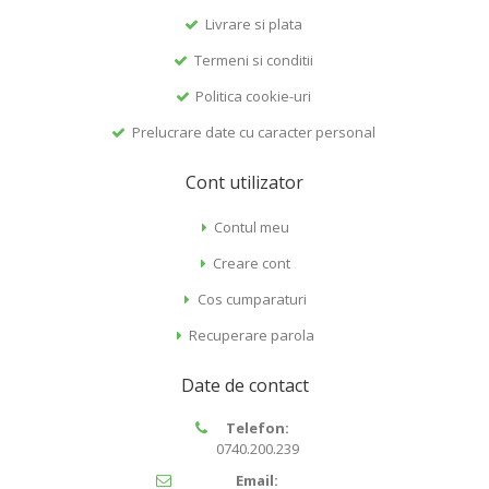
Livrare si plata
Termeni si conditii
Politica cookie-uri
Prelucrare date cu caracter personal
Cont utilizator
Contul meu
Creare cont
Cos cumparaturi
Recuperare parola
Date de contact
Telefon:
0740.200.239
Email: