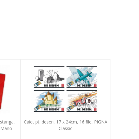
 stanga,
Caiet pt. desen, 17 x 24cm, 16 file, PIGNA
 Mano -
Classic